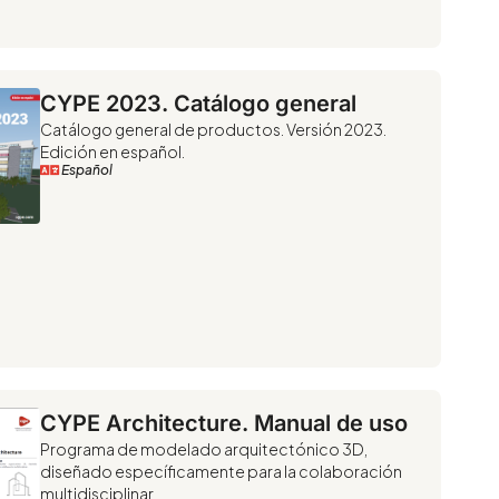
CYPE 2023. Catálogo general
Catálogo general de productos. Versión 2023.
Edición en español.
Español
CYPE Architecture. Manual de uso
Programa de modelado arquitectónico 3D,
diseñado específicamente para la colaboración
multidisciplinar.