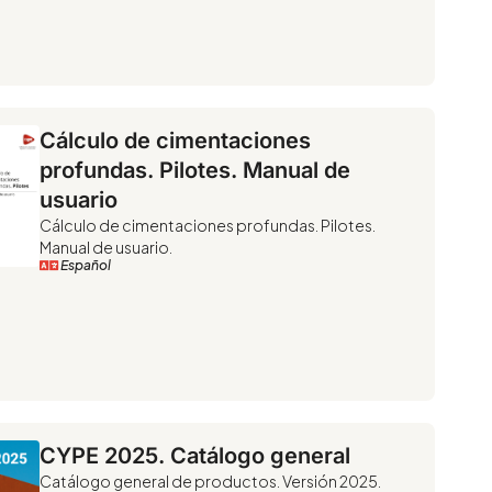
Cálculo de cimentaciones
profundas. Pilotes. Manual de
usuario
Cálculo de cimentaciones profundas. Pilotes.
Manual de usuario.
Español
CYPE 2025. Catálogo general
Catálogo general de productos. Versión 2025.