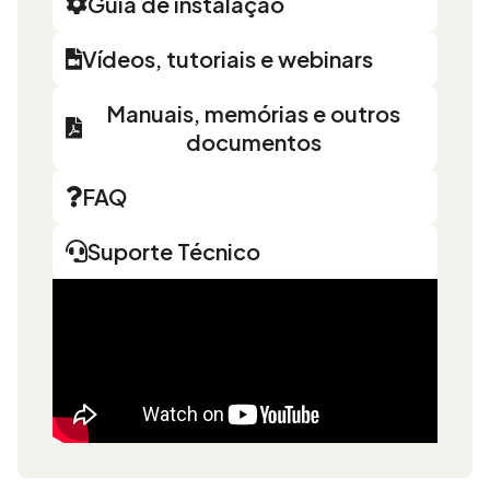
Guia de instalação
Vídeos, tutoriais e webinars
Manuais, memórias e outros
documentos
FAQ
Suporte Técnico