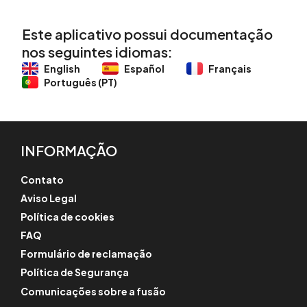
Este aplicativo possui documentação
nos seguintes idiomas:
English
Español
Français
Português (PT)
INFORMAÇÃO
Contato
Aviso Legal
Política de cookies
FAQ
Formulário de reclamação
Política de Segurança
Comunicações sobre a fusão