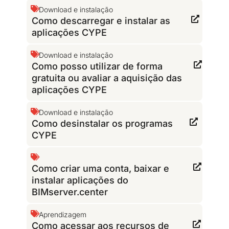
Download e instalação
Como descarregar e instalar as
aplicações CYPE
Download e instalação
Como posso utilizar de forma
gratuita ou avaliar a aquisição das
aplicações CYPE
Download e instalação
Como desinstalar os programas
CYPE
Como criar uma conta, baixar e
instalar aplicações do
BIMserver.center
Aprendizagem
Como acessar aos recursos de