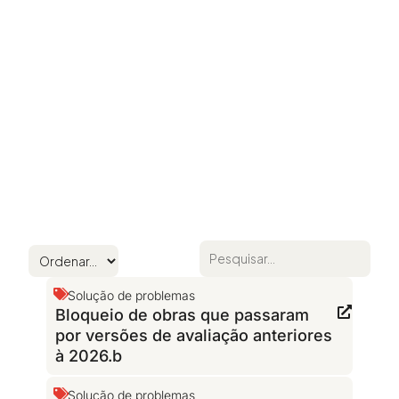
Solução de problemas
Bloqueio de obras que passaram
por versões de avaliação anteriores
à 2026.b
Solução de problemas