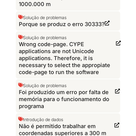
1000.000 m
Solução de problemas
Porque se produz o erro 30333?
Solução de problemas
Wrong code-page. CYPE
applications are not Unicode
applications. Therefore, it is
necessary to select the appropiate
code-page to run the software
Solução de problemas
Foi produzido um erro por falta de
memória para o funcionamento do
programa
Introdução de dados
Não é permitido trabalhar em
coordenadas superiores a 300 m