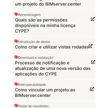
um projeto do BIMserver.center
Aprendizagem
Quais são as permissões
disponíveis na minha licença
CYPE?
Introdução de dados
Como criar e utilizar vistas rodadas
Download e instalação
Processo de notificação e
atualização de uma nova versão das
aplicações do CYPE
Interoperabilidade
Como vincular um projeto ao
BIMserver.center
Saída de resultados