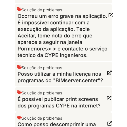
Solução de problemas
Ocorreu um erro grave na aplicação.
É impossível continuar com a
execução da aplicação. Tecle
Aceitar, tome nota do erro que
aparece a seguir na janela
Pormenores> > e contacte o serviço
técnico da CYPE Ingenieros.
Solução de problemas
Posso utilizar a minha licença nos
programas do "BIMserver.center"?
Solução de problemas
É possível publicar print screens
dos programas CYPE na internet?
Solução de problemas
Como posso descomprimir uma