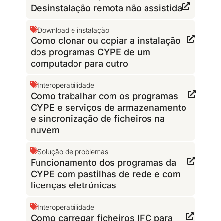
Desinstalação remota não assistida
Download e instalação
Como clonar ou copiar a instalação
dos programas CYPE de um
computador para outro
Interoperabilidade
Como trabalhar com os programas
CYPE e serviços de armazenamento
e sincronização de ficheiros na
nuvem
Solução de problemas
Funcionamento dos programas da
CYPE com pastilhas de rede e com
licenças eletrónicas
Interoperabilidade
Como carregar ficheiros IFC para