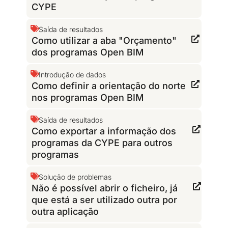
CYPE
Saída de resultados
Como utilizar a aba "Orçamento"
dos programas Open BIM
Introdução de dados
Como definir a orientação do norte
nos programas Open BIM
Saída de resultados
Como exportar a informação dos
programas da CYPE para outros
programas
Solução de problemas
Não é possível abrir o ficheiro, já
que está a ser utilizado outra por
outra aplicação