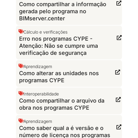
Como compartilhar a informação
gerada pelo programa no
BIMserver.center
Cálculo e verificações
Erro nos programas CYPE -
Atenção: Não se cumpre uma
verificação de segurança
Aprendizagem
Como alterar as unidades nos
programas CYPE
Interoperabilidade
Como compartilhar o arquivo da
obra nos programas CYPE
Aprendizagem
Como saber qual a é versão e o
número de licença nos programas