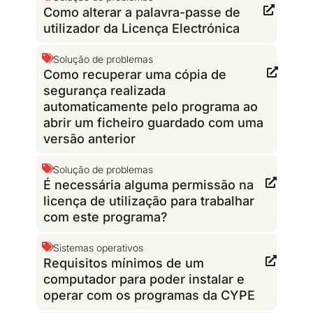
Como alterar a palavra-passe de
utilizador da Licença Electrónica
Solução de problemas
Como recuperar uma cópia de
segurança realizada
automaticamente pelo programa ao
abrir um ficheiro guardado com uma
versão anterior
Solução de problemas
É necessária alguma permissão na
licença de utilização para trabalhar
com este programa?
Sistemas operativos
Requisitos mínimos de um
computador para poder instalar e
operar com os programas da CYPE