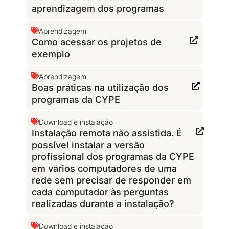
aprendizagem dos programas
Aprendizagem
Como acessar os projetos de
exemplo
Aprendizagem
Boas práticas na utilização dos
programas da CYPE
Download e instalação
Instalação remota não assistida. É
possível instalar a versão
profissional dos programas da CYPE
em vários computadores de uma
rede sem precisar de responder em
cada computador às perguntas
realizadas durante a instalação?
Download e instalação