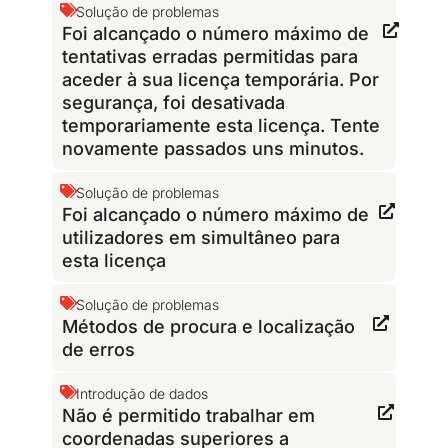
Solução de problemas
Foi alcançado o número máximo de
tentativas erradas permitidas para
aceder à sua licença temporária. Por
segurança, foi desativada
temporariamente esta licença. Tente
novamente passados uns minutos.
Solução de problemas
Foi alcançado o número máximo de
utilizadores em simultâneo para
esta licença
Solução de problemas
Métodos de procura e localização
de erros
Introdução de dados
Não é permitido trabalhar em
coordenadas superiores a