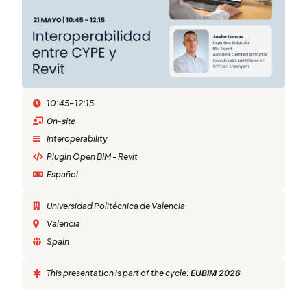
10:45-12:15
On-site
Interoperability
Plugin Open BIM - Revit
Español
Universidad Politécnica de Valencia
Valencia
Spain
This presentation is part of the cycle:
EUBIM 2026