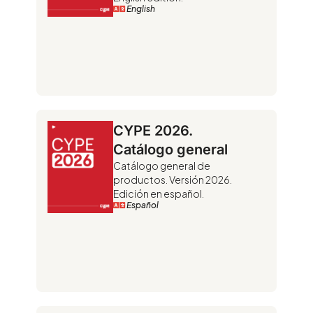
English
CYPE 2026.
Catálogo general
Catálogo general de
productos. Versión 2026.
Edición en español.
Español