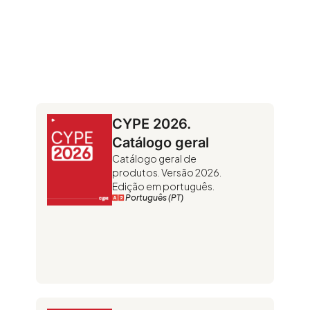
CYPE 2026.
Catálogo geral
Catálogo geral de
produtos. Versão 2026.
Edição em português.
Português (PT)