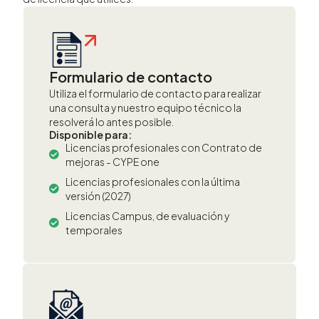
Formulario de contacto
Utiliza el formulario de contacto para realizar
una consulta y nuestro equipo técnico la
resolverá lo antes posible.
Disponible para:
Licencias profesionales con Contrato de
mejoras - CYPE one
Licencias profesionales con la última
versión (2027)
Licencias Campus, de evaluación y
temporales