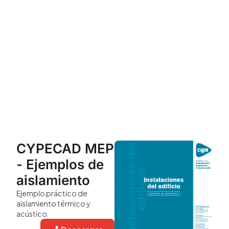
CYPECAD MEP
- Ejemplos de
aislamiento
Ejemplo práctico de
aislamiento térmico y
acústico.