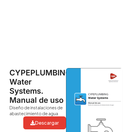
CYPEPLUMBING
Water
Systems.
Manual de uso
Diseño de instalaciones de
abastecimiento de agua
Descargar