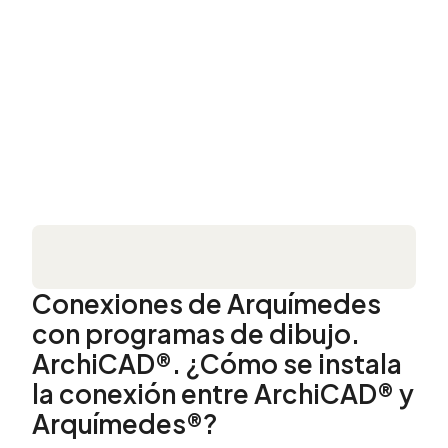
Conexiones de Arquímedes
con programas de dibujo.
ArchiCAD®. ¿Cómo se instala
la conexión entre ArchiCAD® y
Arquímedes®?