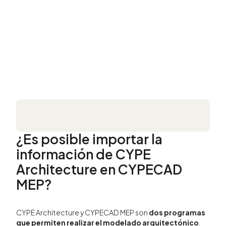
¿Es posible importar la
información de CYPE
Architecture en CYPECAD
MEP?
CYPE Architecture y CYPECAD MEP son
dos programas
que permiten realizar el modelado arquitectónico
,