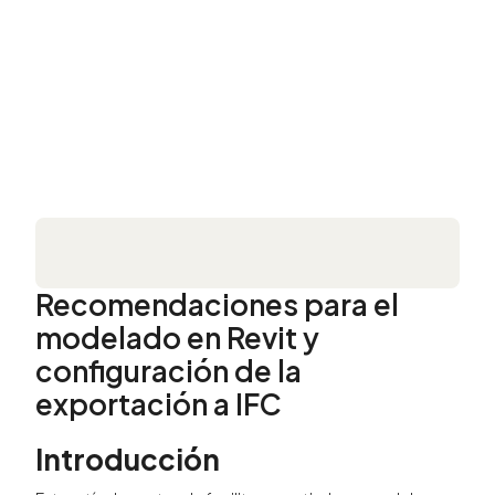
Recomendaciones para el
modelado en Revit y
configuración de la
exportación a IFC
Introducción