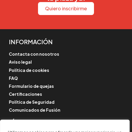
Quiero inscribirme
INFORMACIÓN
Contacta con nosotros
Aviso legal
Política de cookies
FAQ
Formulario de quejas
Certificaciones
Política de Seguridad
Comunicados de Fusión
SÍGUENOS
Instagram