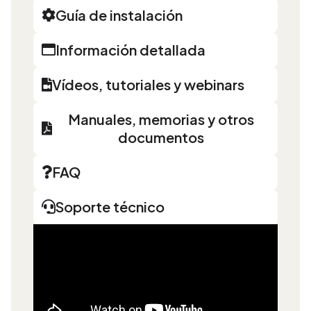
Guía de instalación
Información detallada
Vídeos, tutoriales y webinars
Manuales, memorias y otros
documentos
FAQ
Soporte técnico