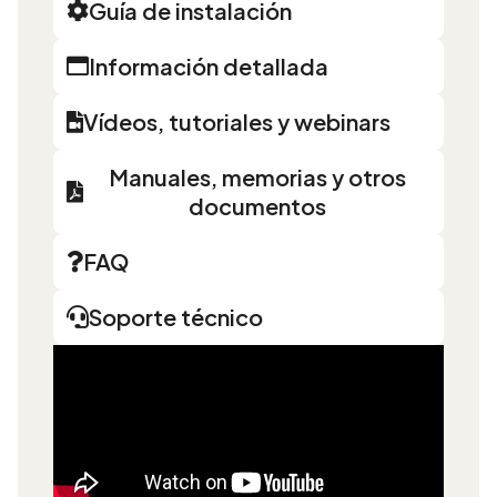
Guía de instalación
Información detallada
Vídeos, tutoriales y webinars
Manuales, memorias y otros
documentos
FAQ
Soporte técnico