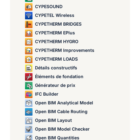
CYPESOUND
CYPETEL Wireless
CYPETHERM BRIDGES
CYPETHERM EPlus
CYPETHERM HYGRO
CYPETHERM Improvements
CYPETHERM LOADS
Détails constructifs
Éléments de fondation
Générateur de prix
IFC Builder
Open BIM Analytical Model
Open BIM Cable Routing
Open BIM Layout
Open BIM Model Checker
Open BIM Quantities