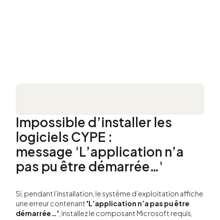
Impossible d’installer les
logiciels CYPE :
message 'L’application n’a
pas pu être démarrée…'
Si, pendant l’installation, le système d’exploitation affiche
une erreur contenant
'L’application n’a pas pu être
démarrée…'
, installez le composant Microsoft requis,