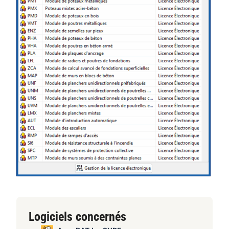
Logiciels concernés