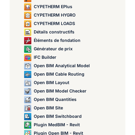
CYPETHERM EPlus
CYPETHERM HYGRO
CYPETHERM LOADS
Détails constructifs
Éléments de fondation
Générateur de prix
IFC Builder
Open BIM Analytical Model
Open BIM Cable Routing
Open BIM Layout
Open BIM Model Checker
Open BIM Quantities
Open BIM Site
Open BIM Switchboard
Plugin MedBIM - Revit
Plugin Open BIM - Revit