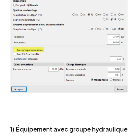
1) Équipement avec groupe hydraulique