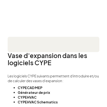
Vase d'expansion dans les
logiciels CYPE
Les logiciels CYPE suivants permettent d’introduire et/ou
de calculer des vases d’expansion :
CYPECAD MEP
Générateur de prix
CYPEHVAC
CYPEHVAC Schematics