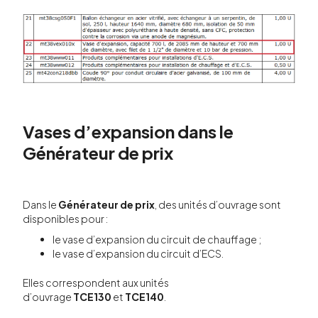
Vases d’expansion dans le
Générateur de prix
Dans le
Générateur de prix
, des unités d’ouvrage sont
disponibles pour :
le vase d’expansion du circuit de chauffage ;
le vase d’expansion du circuit d’ECS.
Elles correspondent aux unités
d’ouvrage
TCE130
et
TCE140
.