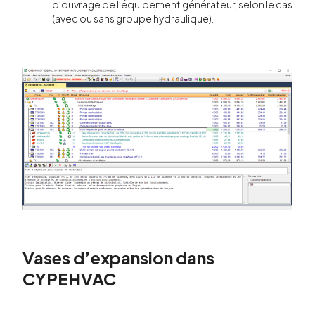
d’ouvrage de l’équipement générateur, selon le cas
(avec ou sans groupe hydraulique).
Vases d’expansion dans
CYPEHVAC