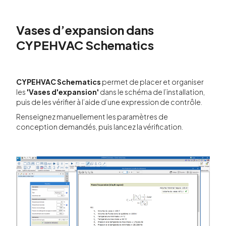
Vases d’expansion dans
CYPEHVAC Schematics
CYPEHVAC Schematics
permet de placer et organiser
les
'Vases d'expansion'
dans le schéma de l’installation,
puis de les vérifier à l’aide d’une expression de contrôle.
Renseignez manuellement les paramètres de
conception demandés, puis lancez la vérification.