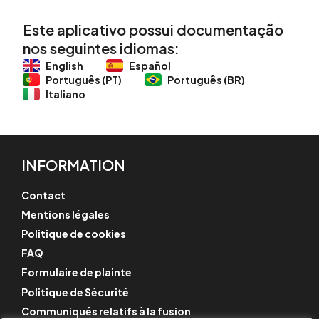
Este aplicativo possui documentação
nos seguintes idiomas:
English
Español
Português (PT)
Português (BR)
Italiano
INFORMATION
Contact
Mentions légales
Politique de cookies
FAQ
Formulaire de plainte
Politique de Sécurité
Communiqués relatifs à la fusion