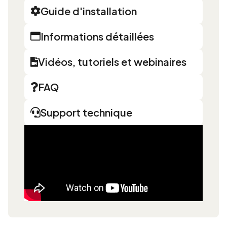
Guide d'installation
Informations détaillées
Vidéos, tutoriels et webinaires
FAQ
Support technique