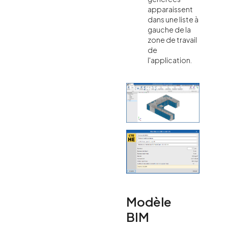
apparaissent
dans une liste à
gauche de la
zone de travail
de
l'application.
Modèle
BIM