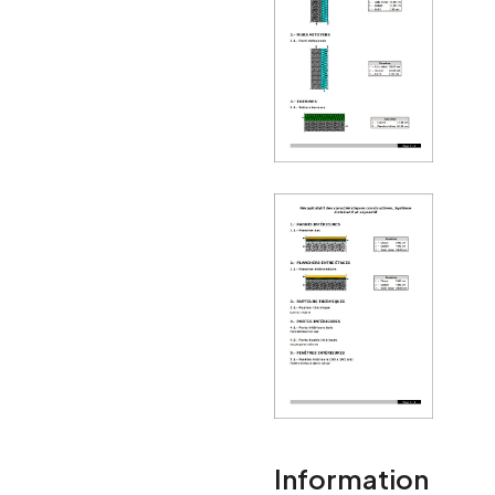
Information