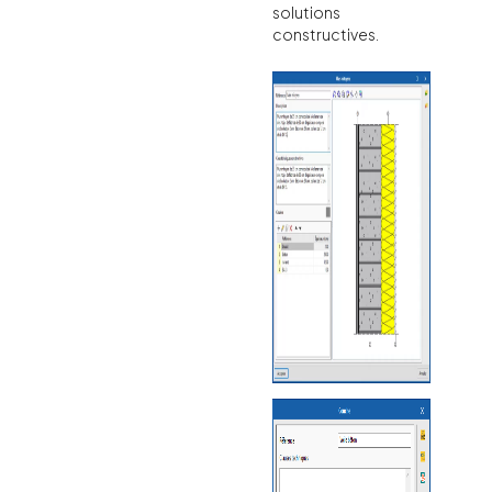
solutions
constructives.