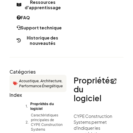
Ressources
d'apprentissage
FAQ
Support technique
Historique des
nouveautés​
Catégories
Propriétés
Acoustique
,
Architecture
,
Performance Énergétique
du
Index
logiciel
Propriétés du
logiciel
Caractéristiques
CYPE Construction
principales de
Systems permet
CYPE Construction
d'indiquer les
Systems