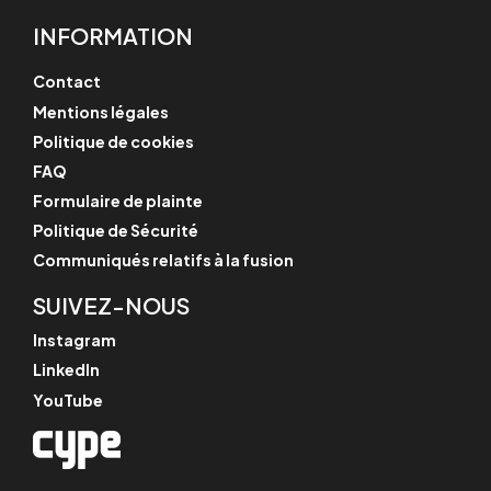
INFORMATION
Contact
Mentions légales
Politique de cookies
FAQ
Formulaire de plainte
Politique de Sécurité
Communiqués relatifs à la fusion
SUIVEZ-NOUS
Instagram
LinkedIn
YouTube