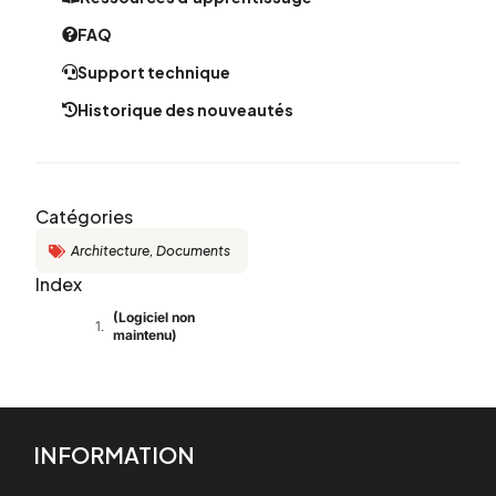
FAQ
Support technique
Historique des nouveautés​
Catégories
Architecture
,
Documents
Index
(Logiciel non
maintenu)
INFORMATION