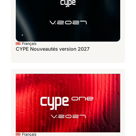
Français
CYPE Nouveautés version 2027
Français