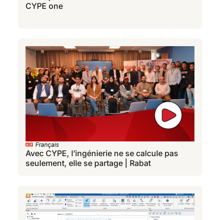
CYPE one
Français
Avec CYPE, l’ingénierie ne se calcule pas
seulement, elle se partage | Rabat