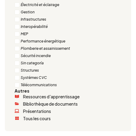
Électricité et éclairage
Gestion
Infrastructures
Interopérabilité
MEP
Performance énergétique
Plomberie et assainissement
Sécurité incendie
Sin categoría
Structures
Systèmes CVC
Télécommunications
Autres
Ressources d'apprentissage
Bibliothèque de documents
Présentations
Tous les cours