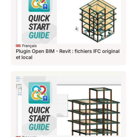
Français
Plugin Open BIM - Revit : fichiers IFC original
et local