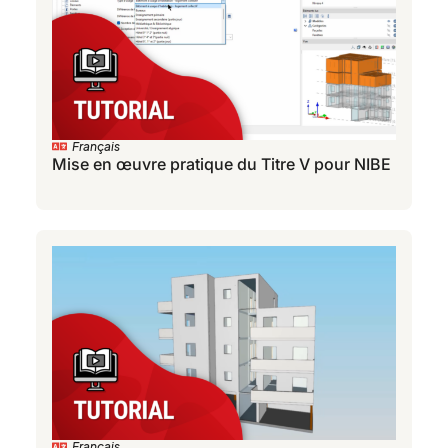
Français
Mise en œuvre pratique du Titre V pour NIBE
Français