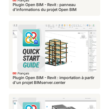
Français
Plugin Open BIM - Revit : panneau
d'informations du projet Open BIM
Français
Plugin Open BIM - Revit : importation à partir
d'un projet BIMserver.center