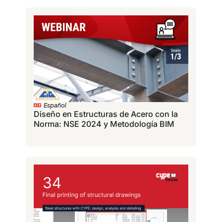
Español
Diseño en Estructuras de Acero con la
Norma: NSE 2024 y Metodología BIM