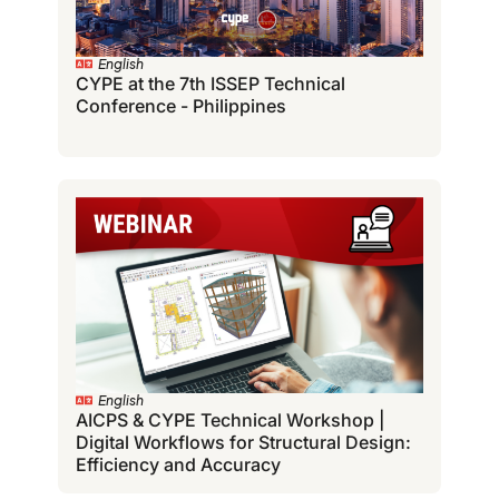
English
CYPE at the 7th ISSEP Technical
Conference - Philippines
English
AICPS & CYPE Technical Workshop |
Digital Workflows for Structural Design:
Efficiency and Accuracy