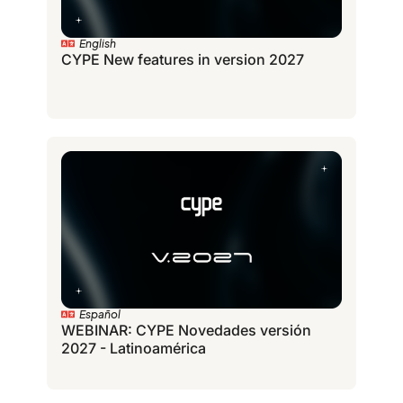
English
CYPE New features in version 2027
Español
WEBINAR: CYPE Novedades versión
2027 - Latinoamérica