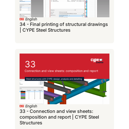
English
34 - Final printing of structural drawings
| CYPE Steel Structures
English
33 - Connection and view sheets:
composition and report | CYPE Steel
Structures