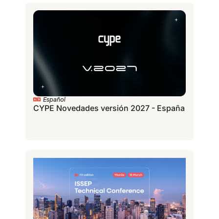
Español
CYPE Novedades versión 2027 - España