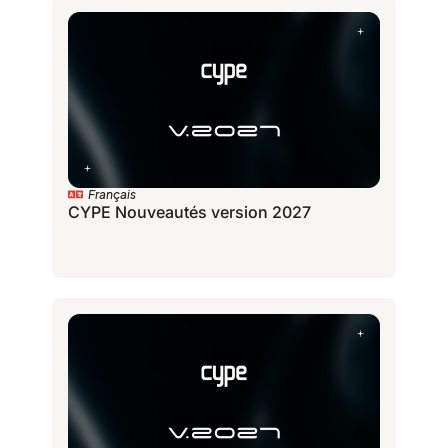
Français
CYPE Nouveautés version 2027