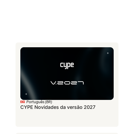
Português (BR)
CYPE Novidades da versão 2027