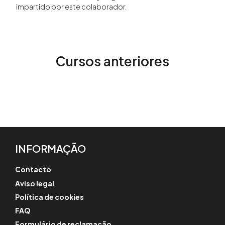
impartido por este colaborador.
Cursos anteriores
INFORMAÇÃO
Contacto
Aviso legal
Política de cookies
FAQ
Formulário de reclamação