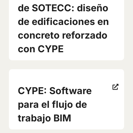
de SOTECC: diseño
de edificaciones en
concreto reforzado
con CYPE
CYPE: Software
para el flujo de
trabajo BIM