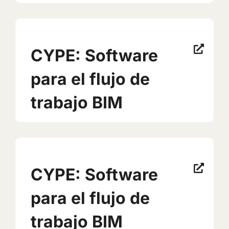
CYPE: Software
para el flujo de
trabajo BIM
CYPE: Software
para el flujo de
trabajo BIM