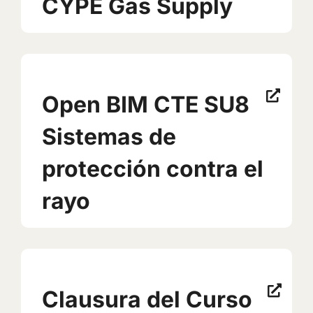
CYPE Gas Supply
Open BIM CTE SU8
Sistemas de
protección contra el
rayo
Clausura del Curso