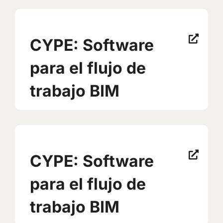
CYPE: Software
para el flujo de
trabajo BIM
CYPE: Software
para el flujo de
trabajo BIM