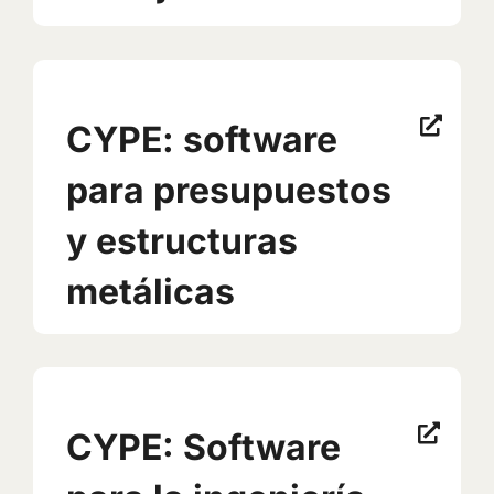
CYPE: software
para presupuestos
y estructuras
metálicas
CYPE: Software