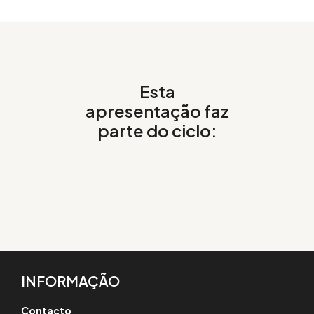
Esta
apresentação faz
parte do ciclo:
INFORMAÇÃO
Contacto