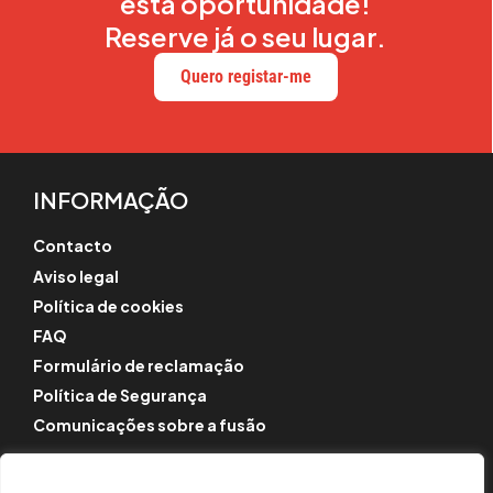
esta oportunidade!
Reserve já o seu lugar.
Quero registar-me
INFORMAÇÃO
Contacto
Aviso legal
Política de cookies
FAQ
Formulário de reclamação
Política de Segurança
Comunicações sobre a fusão
SIGA-NOS