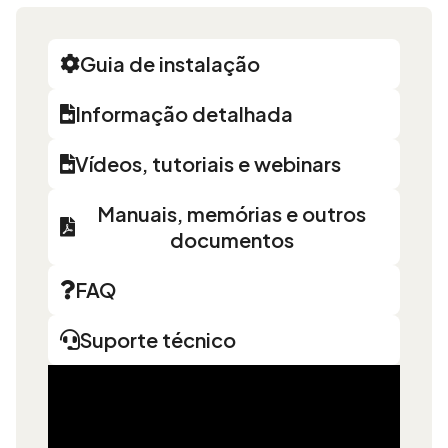
Guia de instalação
Informação detalhada
Vídeos, tutoriais e webinars
Manuais, memórias e outros
documentos
FAQ
Suporte técnico