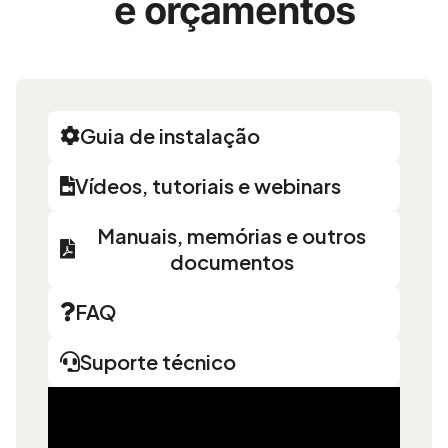
e orçamentos
Guia de instalação
Vídeos, tutoriais e webinars
Manuais, memórias e outros
documentos
FAQ
Suporte técnico