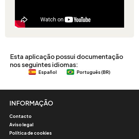
Esta aplicação possui documentação
nos seguintes idiomas:
Español
Português (BR)
INFORMAÇÃO
Contacto
Aviso legal
Política de cookies