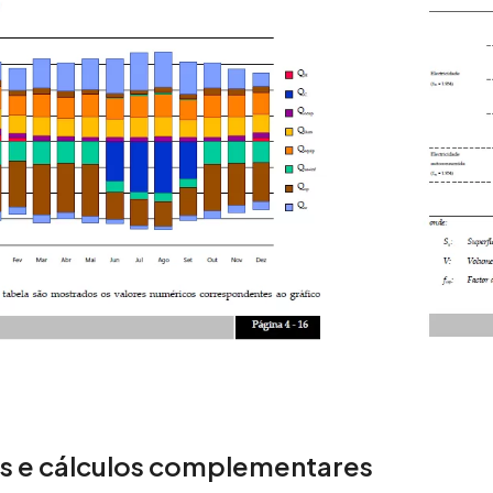
ns e cálculos complementares