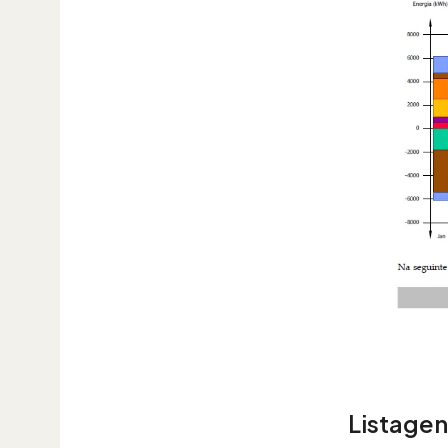
Listage