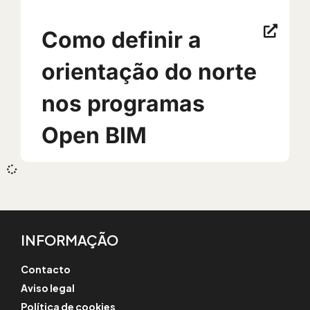
Como definir a
orientação do norte
nos programas
Open BIM
INFORMAÇÃO
Contacto
Aviso legal
Política de cookies