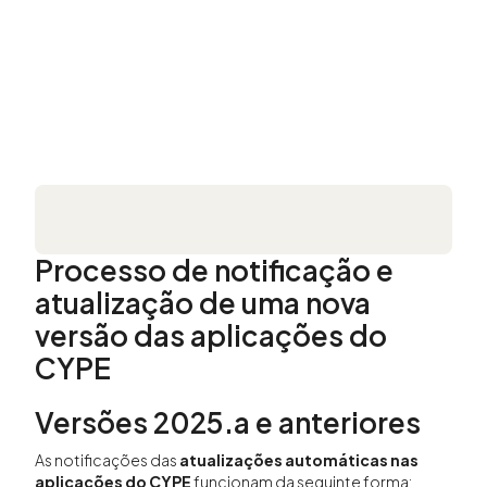
Processo de notificação e
atualização de uma nova
versão das aplicações do
CYPE
Versões 2025.a e anteriores
As notificações das
atualizações automáticas nas
aplicações do CYPE
funcionam da seguinte forma: