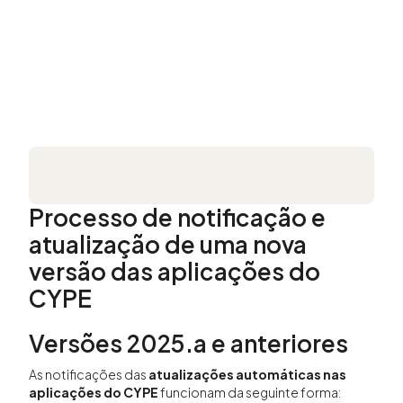
Processo de notificação e
atualização de uma nova
versão das aplicações do
CYPE
Versões 2025.a e anteriores
As notificações das
atualizações automáticas nas
aplicações do CYPE
funcionam da seguinte forma: