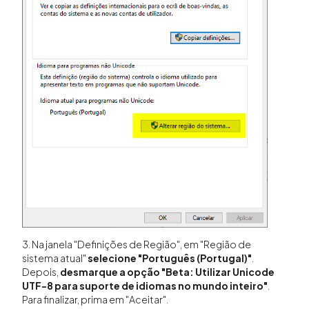
3. Na janela "Definições de Região", em "Região de
sistema atual"
selecione "Português (Portugal)"
.
Depois,
desmarque a opção "Beta: Utilizar Unicode
UTF-8 para suporte de idiomas no mundo inteiro"
.
Para finalizar, prima em "Aceitar".