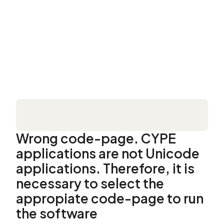
Wrong code-page. CYPE
applications are not Unicode
applications. Therefore, it is
necessary to select the
appropiate code-page to run
the software