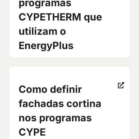
programas
CYPETHERM que
utilizam o
EnergyPlus
Como definir
fachadas cortina
nos programas
CYPE