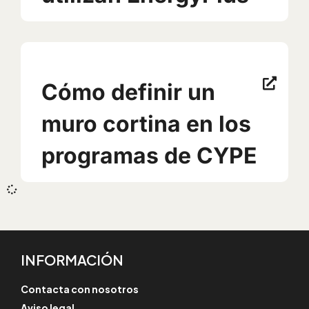
Cómo definir un
muro cortina en los
programas de CYPE
INFORMACIÓN
Contacta con nosotros
Aviso legal