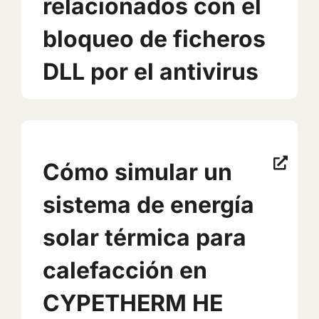
relacionados con el
bloqueo de ficheros
DLL por el antivirus
Cómo simular un
sistema de energía
solar térmica para
calefacción en
CYPETHERM HE