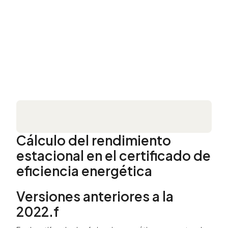
Cálculo del rendimiento
estacional en el certificado de
eficiencia energética
Versiones anteriores a la
2022.f