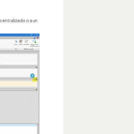
centralizado o a un