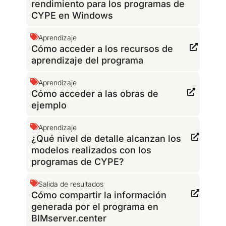
rendimiento para los programas de
CYPE en Windows
Aprendizaje
Cómo acceder a los recursos de
aprendizaje del programa
Aprendizaje
Cómo acceder a las obras de
ejemplo
Aprendizaje
¿Qué nivel de detalle alcanzan los
modelos realizados con los
programas de CYPE?
Salida de resultados
Cómo compartir la información
generada por el programa en
BIMserver.center