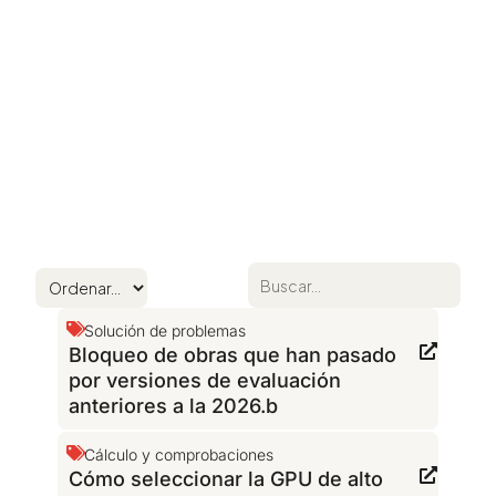
Solución de problemas
Bloqueo de obras que han pasado
por versiones de evaluación
anteriores a la 2026.b
Cálculo y comprobaciones
Cómo seleccionar la GPU de alto