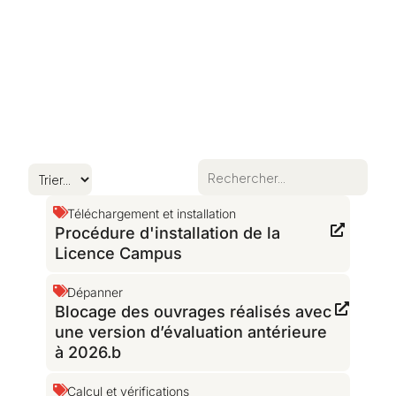
Téléchargement et installation
Procédure d'installation de la
Licence Campus
Dépanner
Blocage des ouvrages réalisés avec
une version d’évaluation antérieure
à 2026.b
Calcul et vérifications