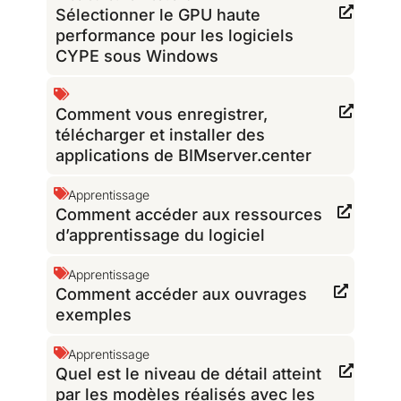
Sélectionner le GPU haute
performance pour les logiciels
CYPE sous Windows
Comment vous enregistrer,
télécharger et installer des
applications de BIMserver.center
Apprentissage
Comment accéder aux ressources
d’apprentissage du logiciel
Apprentissage
Comment accéder aux ouvrages
exemples
Apprentissage
Quel est le niveau de détail atteint
par les modèles réalisés avec les