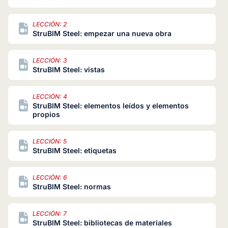
LECCIÓN: 2
StruBIM Steel: empezar una nueva obra
LECCIÓN: 3
StruBIM Steel: vistas
LECCIÓN: 4
StruBIM Steel: elementos leídos y elementos
propios
LECCIÓN: 5
StruBIM Steel: etiquetas
LECCIÓN: 6
StruBIM Steel: normas
LECCIÓN: 7
StruBIM Steel: bibliotecas de materiales