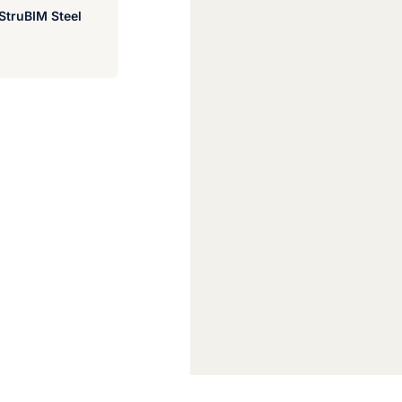
StruBIM Steel