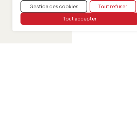
Gestion des cookies
Tout refuser
Tout accepter
INFORMATION
Contact
Mentions légales
Politique de cookies