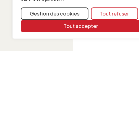
Gestion des cookies
Tout refuser
Tout accepter
INFORMATION
Contact
Mentions légales