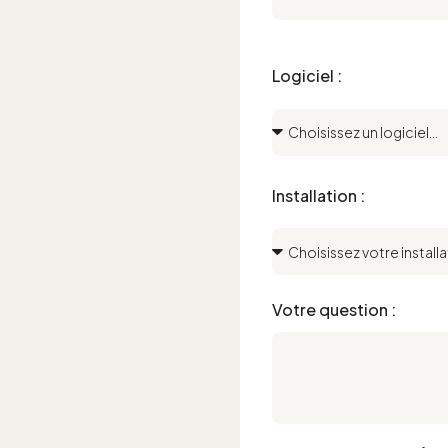
Logiciel :
Installation :
Votre question :