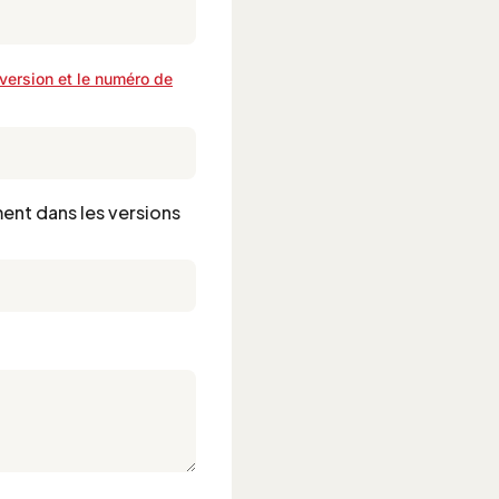
version et le numéro de
ent dans les versions