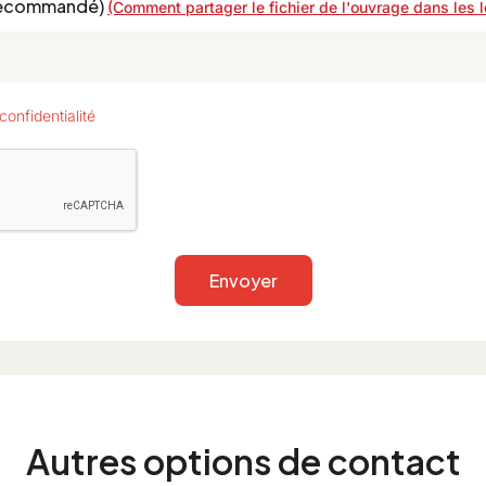
 (recommandé)
(Comment partager le fichier de l'ouvrage dans les l
confidentialité
Envoyer
Autres options de contact