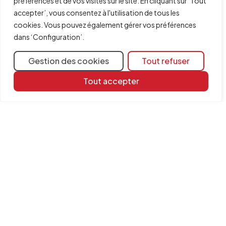
préférences et de vos visites sur le site. En cliquant sur ‘Tout
accepter’, vous consentez à l'utilisation de tous les
cookies. Vous pouvez également gérer vos préférences
dans ‘Configuration’.
Gestion des cookies
Tout refuser
Tout accepter