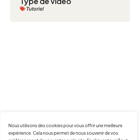
Type de vidéo
Tutoriel
Nous utilisons des cookies pour vous offrir une meilleure
expérience. Cela nous permet de nous souvenir de vos