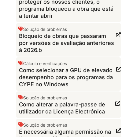
proteger os nossos clientes, o
programa bloqueou a obra que está
a tentar abrir
Solução de problemas
Bloqueio de obras que passaram
por versões de avaliação anteriores
à 2026.b
Cálculo e verificações
Como selecionar a GPU de elevado
desempenho para os programas da
CYPE no Windows
Solução de problemas
Como alterar a palavra-passe de
utilizador da Licença Electrónica
Solução de problemas
É necessária alguma permissão na