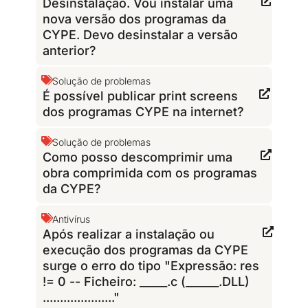
Desinstalação. Vou instalar uma
nova versão dos programas da
CYPE. Devo desinstalar a versão
anterior?
Solução de problemas
É possível publicar print screens
dos programas CYPE na internet?
Solução de problemas
Como posso descomprimir uma
obra comprimida com os programas
da CYPE?
Antivírus
Após realizar a instalação ou
execução dos programas da CYPE
surge o erro do tipo "Expressão: res
!= 0 -- Ficheiro: _____.c (______.DLL)
....................."