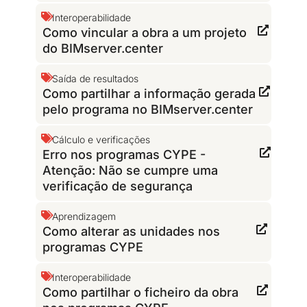
Interoperabilidade
Como vincular a obra a um projeto
do BIMserver.center
Saída de resultados
Como partilhar a informação gerada
pelo programa no BIMserver.center
Cálculo e verificações
Erro nos programas CYPE -
Atenção: Não se cumpre uma
verificação de segurança
Aprendizagem
Como alterar as unidades nos
programas CYPE
Interoperabilidade
Como partilhar o ficheiro da obra