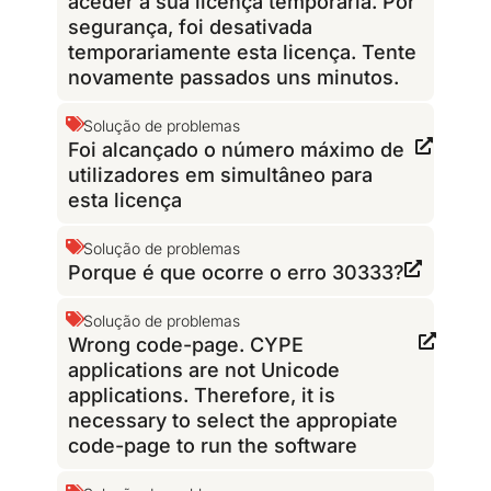
aceder à sua licença temporária. Por
segurança, foi desativada
temporariamente esta licença. Tente
novamente passados uns minutos.
Solução de problemas
Foi alcançado o número máximo de
utilizadores em simultâneo para
esta licença
Solução de problemas
Porque é que ocorre o erro 30333?
Solução de problemas
Wrong code-page. CYPE
applications are not Unicode
applications. Therefore, it is
necessary to select the appropiate
code-page to run the software