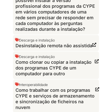
possível instalar a versão
profissional dos programas da CYPE
em vários computadores de uma
rede sem precisar de responder em
cada computador às perguntas
realizadas durante a instalação?
Descarga e instalação
Desinstalação remota não assistida
Descarga e instalação
Como clonar ou copiar a instalação
dos programas CYPE de um
computador para outro
Interoperabilidade
Como trabalhar com os programas
CYPE e serviços de armazenamento
e sincronização de ficheiros na
nuvem