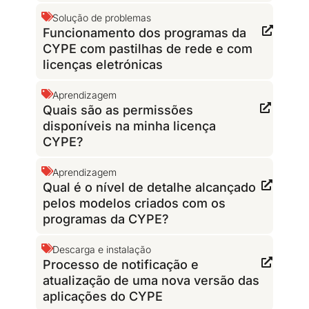
Solução de problemas
Funcionamento dos programas da
CYPE com pastilhas de rede e com
licenças eletrónicas
Aprendizagem
Quais são as permissões
disponíveis na minha licença
CYPE?
Aprendizagem
Qual é o nível de detalhe alcançado
pelos modelos criados com os
programas da CYPE?
Descarga e instalação
Processo de notificação e
atualização de uma nova versão das
aplicações do CYPE