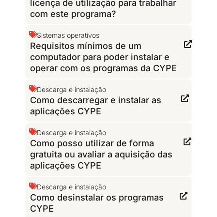
licença de utilização para trabalhar
com este programa?
Sistemas operativos
Requisitos mínimos de um
computador para poder instalar e
operar com os programas da CYPE
Descarga e instalação
Como descarregar e instalar as
aplicações CYPE
Descarga e instalação
Como posso utilizar de forma
gratuita ou avaliar a aquisição das
aplicações CYPE
Descarga e instalação
Como desinstalar os programas
CYPE