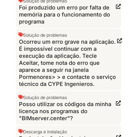
Solução de problemas
Foi produzido um erro por falta de
memória para o funcionamento do
programa
Solução de problemas
Ocorreu um erro grave na aplicação.
É impossível continuar com a
execução da aplicação. Tecle
Aceitar, tome nota do erro que
aparece a seguir na janela
Pormenores> > e contacte o serviço
técnico da CYPE Ingenieros.
Solução de problemas
Posso utilizar os códigos da minha
licença nos programas do
"BIMserver.center"?
Descarga e instalação