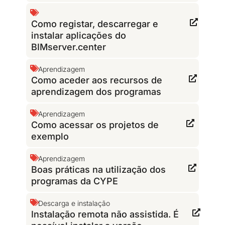
Como registar, descarregar e
instalar aplicações do
BIMserver.center
Aprendizagem
Como aceder aos recursos de
aprendizagem dos programas
Aprendizagem
Como acessar os projetos de
exemplo
Aprendizagem
Boas práticas na utilização dos
programas da CYPE
Descarga e instalação
Instalação remota não assistida. É