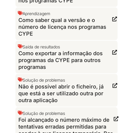
nos programas CYPE
Aprendizagem
Como saber qual a versão e o
número de licença nos programas
CYPE
Saída de resultados
Como exportar a informação dos
programas da CYPE para outros
programas
Solução de problemas
Não é possível abrir o ficheiro, já
que está a ser utilizado outra por
outra aplicação
Solução de problemas
Foi alcançado o número máximo de
tentativas erradas permitidas para