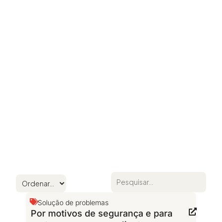
Solução de problemas
Por motivos de segurança e para