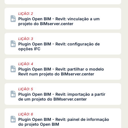
LIÇÃO: 2
Plugin Open BIM - Revit: vinculação a um
projeto do BIMserver.center
LIÇÃO: 3
Plugin Open BIM - Revit: configuração de
opções IFC
LIÇÃO: 4
Plugin Open BIM - Revit: partilhar o modelo
Revit num projeto do BIMserver.center
LIÇÃO: 5
Plugin Open BIM - Revit: importação a partir
de um projeto do BIMserver.center
LIÇÃO: 6
Plugin Open BIM - Revit: painel de informação
do projeto Open BIM