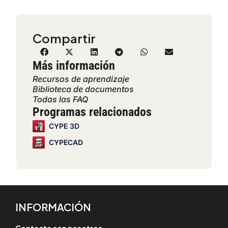
Compartir
Más información
Recursos de aprendizaje
Biblioteca de documentos
Todas las FAQ
Programas relacionados
CYPE 3D
CYPECAD
INFORMACIÓN