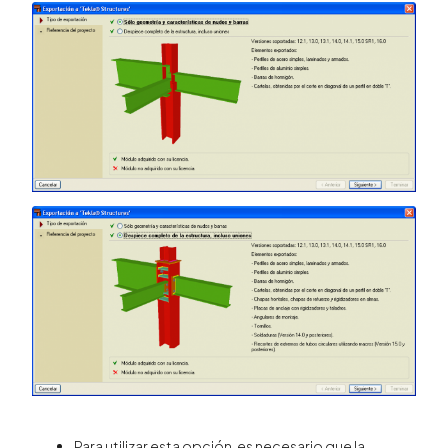
Para utilizar esta opción, es necesario que la