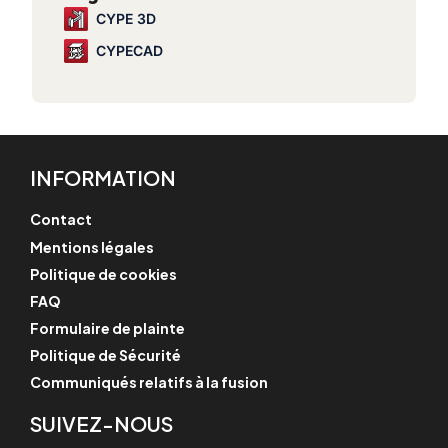
CYPE 3D
CYPECAD
INFORMATION
Contact
Mentions légales
Politique de cookies
FAQ
Formulaire de plainte
Politique de Sécurité
Communiqués relatifs à la fusion
SUIVEZ-NOUS