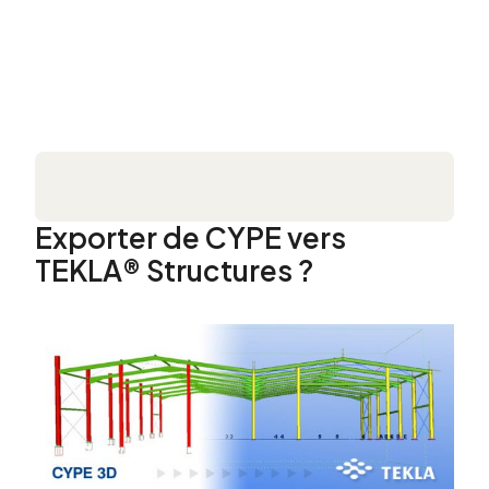
Exporter de CYPE vers
TEKLA® Structures ?